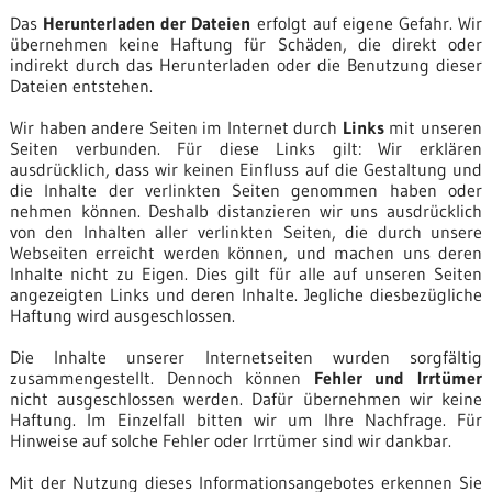
Das
Herunterladen der Dateien
erfolgt auf eigene Gefahr. Wir
übernehmen keine Haftung für Schäden, die direkt oder
indirekt durch das Herunterladen oder die Benutzung dieser
Dateien entstehen.
Wir haben andere Seiten im Internet durch
Links
mit unseren
Seiten verbunden. Für diese Links gilt: Wir erklären
ausdrücklich, dass wir keinen Einfluss auf die Gestaltung und
die Inhalte der verlinkten Seiten genommen haben oder
nehmen können. Deshalb distanzieren wir uns ausdrücklich
von den Inhalten aller verlinkten Seiten, die durch unsere
Webseiten erreicht werden können, und machen uns deren
Inhalte nicht zu Eigen. Dies gilt für alle auf unseren Seiten
angezeigten Links und deren Inhalte. Jegliche diesbezügliche
Haftung wird ausgeschlossen.
Die Inhalte unserer Internetseiten wurden sorgfältig
zusammengestellt. Dennoch können
Fehler und Irrtümer
nicht ausgeschlossen werden. Dafür übernehmen wir keine
Haftung. Im Einzelfall bitten wir um Ihre Nachfrage. Für
Hinweise auf solche Fehler oder Irrtümer sind wir dankbar.
Mit der Nutzung dieses Informationsangebotes erkennen Sie